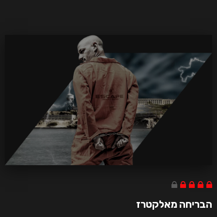
הבריחה מאלקטרז