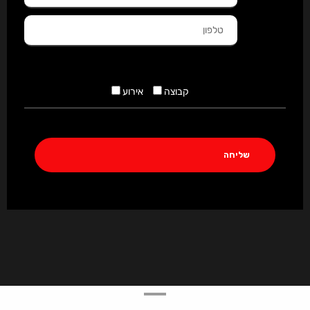
קבוצה
אירוע