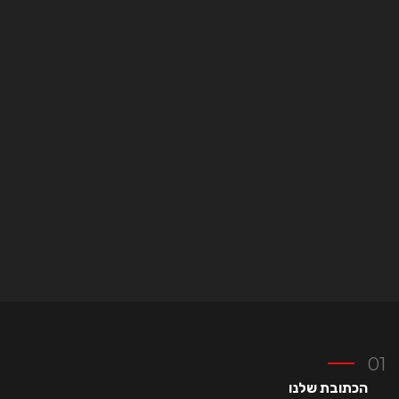
הכתובת שלנו