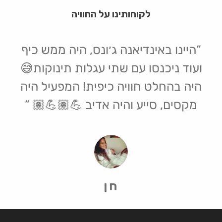
לקוחותינו על החוויה
היינו באינדיאנה ג׳ונס, היה ממש כיף
ועוד ניכנסו עם שתי עגלות תינוקות😅
היה בהחלט חוויה כיפית! המפעיל היה
מקסים, סייע והיה אדיב 💪🏽💪🏽
חן