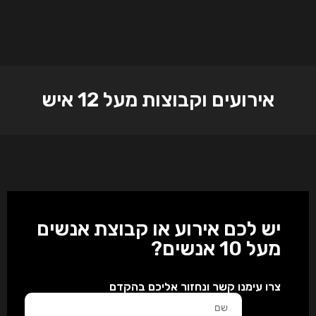
אירועים וקבוצות מעל 12 איש
יש לכם אירוע או קבוצת אנשים
מעל 10 אנשים?
צרו עימנו קשר ונחזור אליכם בהקדם