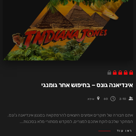
אינדיאנה גונס – בחיפוש אחר גומנגי
2-10
60
אילת
אתם חבורה של חוקרים אמיצים היוצאים להרפתקאה בסגנון אינדיאנה ג'ונס.
המחקר שלכם לוקח אתכם למצרים, למקדש מסתורי מלא בסכנות...
ראו עוד