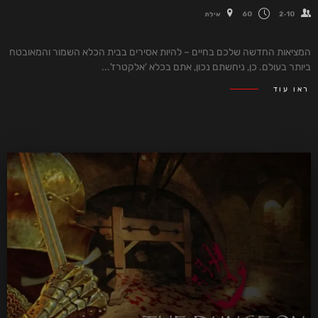
2-10
60
אילת
המציאות החדשה שלכם בחיים – להיות אסירים בבית הכלא השמור והמאובטח
ביותר בעולם. כן, ניחשתם נכון, אתם בכלא 'אלקטרז'...
ראו עוד