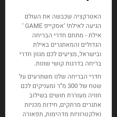
האטרקציה שכבשה את העולם
הגיעה לאילת! ’אסקייפ GAME ‘
אילת - מתחם חדרי הבריחה
הגדולים והמאתגרים באילת
ובישראל, מציעים לכם מגוון חדרי
בריחה בדרגות קושי שונות.
חדרי הבריחה שלנו משתרעים על
שטח של 300 מ"ר ומעניקים לכם
חוויה מעוררת חושים בשילוב
אתגרים מרתקים, חידות מכניות
ואלקטרוניות מדהימות, תפאורה