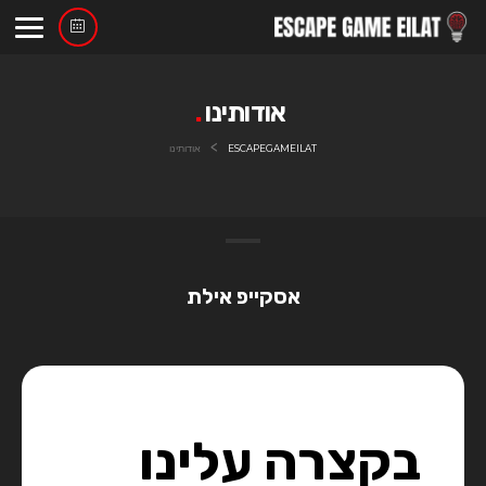
אודותינו
>
ESCAPEGAMEILAT
אודותינו
אסקייפ אילת
בקצרה עלינו