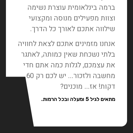
ברמה בינלאומית עוצרת נשימה
וצוות מפעילים מנוסה ומקצועי
שילווה אתכם לאורך כל הדרך.
אנחנו מזמינים אתכם לצאת לחוויה
בלתי נשכחת שאין כמותה, לאתגר
את עצמכם, לגלות כמה אתם חדי
מחשבה ולזכור... יש לכם רק 60
דקות! אז... מוכנים?
מתאים לגיל 5 ומעלה ובכל הרמות.