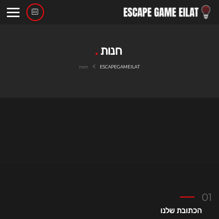
Ski
t
conten
חנות
>
ESCAPEGAMEILAT
חנות
הכתובת שלנו