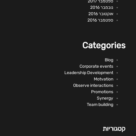
ספטמבר 2017
נובמבר 2016
אוקטובר 2016
ספטמבר 2016
Categories
Blog
Corporate events
Leadership Development
Motvation
Observe interactions
Promotions
Synergy
Team building
קטגוריות