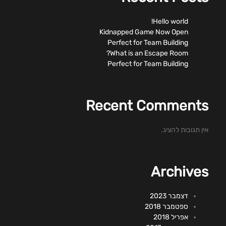
Hello world!
Kidnapped Game Now Open
Perfect for Team Building
What is an Escape Room?
Perfect for Team Building
Recent Comments
אין תגובות להציג.
Archives
דצמבר 2023
ספטמבר 2018
אפריל 2018