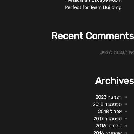
What is an Escape Room?
Perfect for Team Building
Recent Comments
אין תגובות להציג.
Archives
דצמבר 2023
ספטמבר 2018
אפריל 2018
ספטמבר 2017
נובמבר 2016
אוקטובר 2016