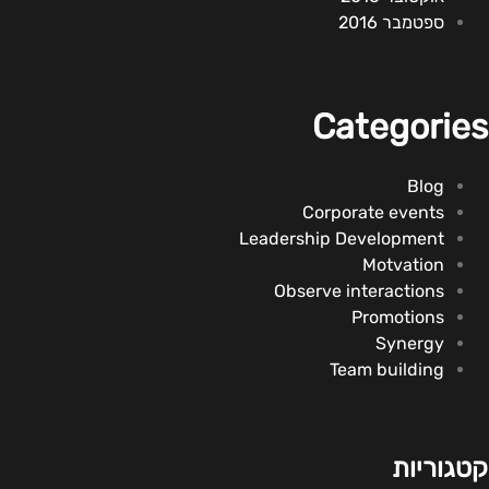
ספטמבר 2016
Categories
Blog
Corporate events
Leadership Development
Motvation
Observe interactions
Promotions
Synergy
Team building
קטגוריות