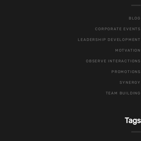
BLOG
CORPORATE EVENTS
LEADERSHIP DEVELOPMENT
MOTVATION
OBSERVE INTERACTIONS
PROMOTIONS
SYNERGY
TEAM BUILDING
Tags