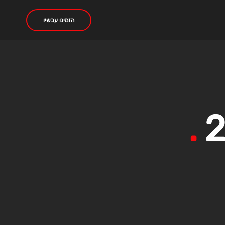
הזמינו עכשיו