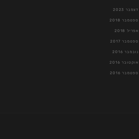
דצמבר 2023
ספטמבר 2018
אפריל 2018
ספטמבר 2017
נובמבר 2016
אוקטובר 2016
ספטמבר 2016