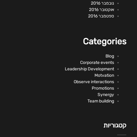
נובמבר 2016
אוקטובר 2016
ספטמבר 2016
Categories
Blog
Corporate events
Leadership Development
Motvation
Observe interactions
Promotions
Synergy
Team building
קטגוריות