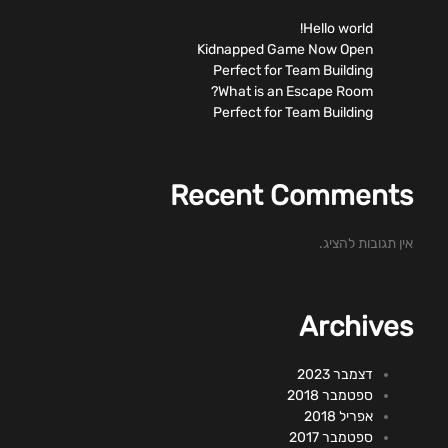
Hello world!
Kidnapped Game Now Open
Perfect for Team Building
What is an Escape Room?
Perfect for Team Building
Recent Comments
אין תגובות להציג.
Archives
דצמבר 2023
ספטמבר 2018
אפריל 2018
ספטמבר 2017