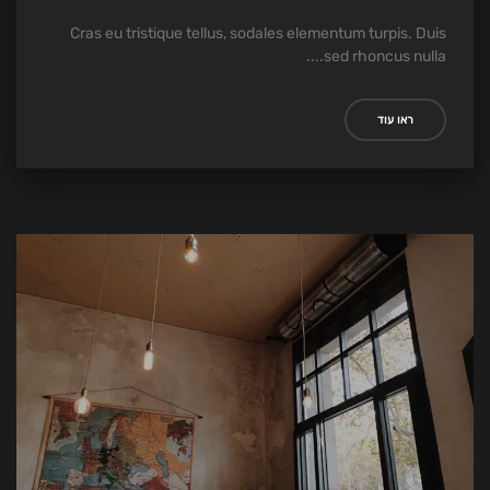
Cras eu tristique tellus, sodales elementum turpis. Duis
sed rhoncus nulla....
ראו עוד