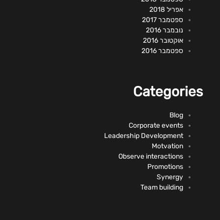
אפריל 2018
ספטמבר 2017
נובמבר 2016
אוקטובר 2016
ספטמבר 2016
Categories
Blog
Corporate events
Leadership Development
Motvation
Observe interactions
Promotions
Synergy
Team building